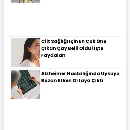
Cilt Sağlığı Için En Çok Öne
Çıkan Çay Belli Oldu! İşte
Faydaları
Alzheimer Hastalığında Uykuyu
Bozan Etken Ortaya Çıktı