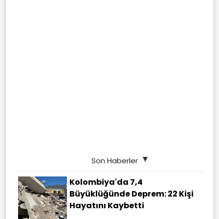
Son Haberler
Kolombiya'da 7,4
Büyüklüğünde Deprem: 22 Kişi
Hayatını Kaybetti