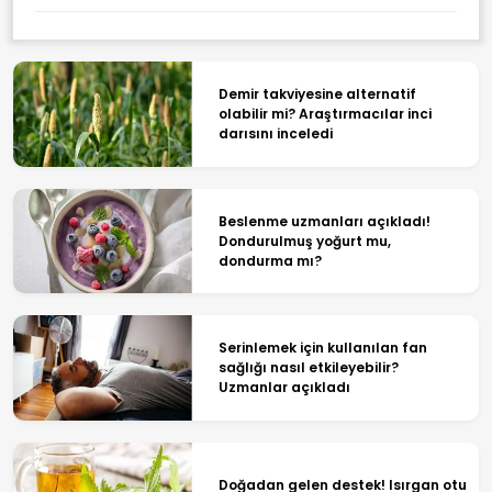
Demir takviyesine alternatif
olabilir mi? Araştırmacılar inci
darısını inceledi
Beslenme uzmanları açıkladı!
Dondurulmuş yoğurt mu,
dondurma mı?
Serinlemek için kullanılan fan
sağlığı nasıl etkileyebilir?
Uzmanlar açıkladı
Doğadan gelen destek! Isırgan otu