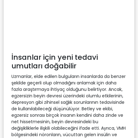
İnsanlar için yeni tedavi
umutları doğabilir
Uzmanlar, elde edilen bulguların insanlarda da benzer
şekilde geçerli olup olmadığını anlamak için daha
fazla araştırmaya ihtiyaç olduğunu belirtiyor. Ancak,
egzersizin beyin devresi üzerindeki olumlu etkilerinin,
depresyon gibi zihinsel sağlık sorunlarının tedavisinde
de kullanılabileceği düşünülüyor. Betley ve ekibi,
egzersiz sonrası birçok insanın kendini daha zinde ve
net hissetmesinin, beyin devresindeki bu
değişikliklerle ilişkili olabileceğini ifade etti. Ayrıca, VMH
bölgesindeki nöronların, vücuttan gelen insülin ve