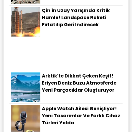
Çin'in Uzay Yarışında Kritik
Hamle! Landspace Roketi
Fırlatılıp Geri Indirecek
Arktik'te Dikkat Çeken Keşif!
Eriyen Deniz Buzu Atmosferde
Yeni Parçacıklar Oluşturuyor
Apple Watch Ailesi Genişliyor!
Yeni Tasarımlar Ve Farklı Cihaz
Türleri Yolda