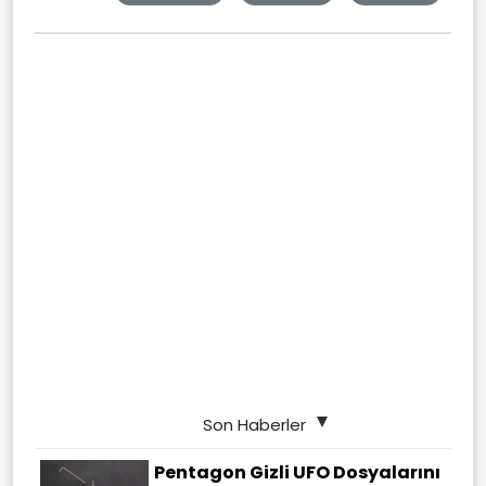
Son Haberler
Pentagon Gizli UFO Dosyalarını