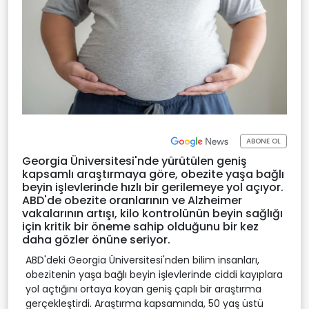
ABONE OL
Georgia Üniversitesi'nde yürütülen geniş
kapsamlı araştırmaya göre, obezite yaşa bağlı
beyin işlevlerinde hızlı bir gerilemeye yol açıyor.
ABD'de obezite oranlarının ve Alzheimer
vakalarının artışı, kilo kontrolünün beyin sağlığı
için kritik bir öneme sahip olduğunu bir kez
daha gözler önüne seriyor.
ABD'deki Georgia Üniversitesi'nden bilim insanları,
obezitenin yaşa bağlı beyin işlevlerinde ciddi kayıplara
yol açtığını ortaya koyan geniş çaplı bir araştırma
gerçekleştirdi. Araştırma kapsamında, 50 yaş üstü