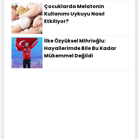
Çocuklarda Melatonin
Kullanımı Uykuyu Nasıl
Etkiliyor?
İlke Özyüksel Mihrioğlu:
Hayallerimde Bile Bu Kadar
Mükemmel Değildi