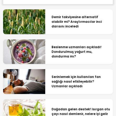
Demir takviyesine alternatif
olabilir mi? Araştırmacılar inci
darısını inceledi
Beslenme uzmanları açıkladı!
Dondurulmuş yoğurt mu,
dondurma mı?
Serinlemek için kullanılan fan
sağlığı nasıl etkileyebilir?
Uzmanlar açıkladı
Doğadan gelen destek! Isırgan otu
çayı nasıl demlenir, nelere iyi gelir