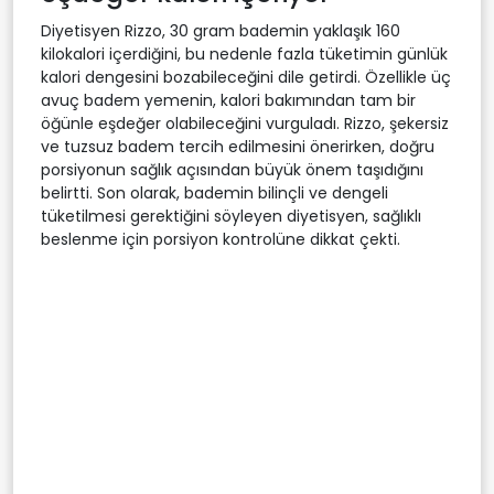
Diyetisyen Rizzo, 30 gram bademin yaklaşık 160
kilokalori içerdiğini, bu nedenle fazla tüketimin günlük
kalori dengesini bozabileceğini dile getirdi. Özellikle üç
avuç badem yemenin, kalori bakımından tam bir
öğünle eşdeğer olabileceğini vurguladı. Rizzo, şekersiz
ve tuzsuz badem tercih edilmesini önerirken, doğru
porsiyonun sağlık açısından büyük önem taşıdığını
belirtti. Son olarak, bademin bilinçli ve dengeli
tüketilmesi gerektiğini söyleyen diyetisyen, sağlıklı
beslenme için porsiyon kontrolüne dikkat çekti.