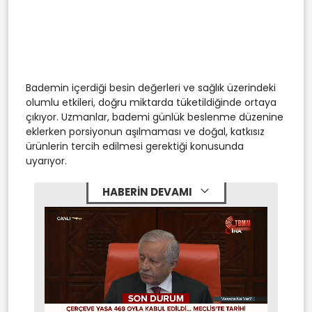
Bademin içerdiği besin değerleri ve sağlık üzerindeki
olumlu etkileri, doğru miktarda tüketildiğinde ortaya
çıkıyor. Uzmanlar, bademi günlük beslenme düzenine
eklerken porsiyonun aşılmaması ve doğal, katkısız
ürünlerin tercih edilmesi gerektiği konusunda
uyarıyor.
HABERİN DEVAMI