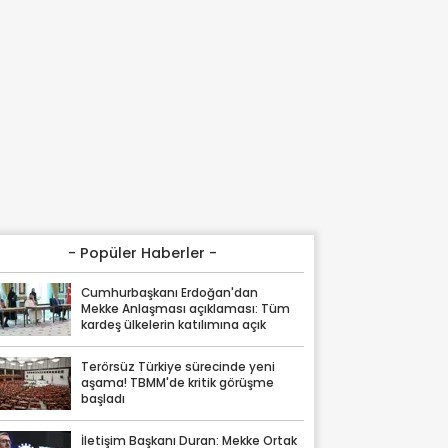
- Popüler Haberler -
Cumhurbaşkanı Erdoğan'dan
Mekke Anlaşması açıklaması: Tüm
kardeş ülkelerin katılımına açık
Terörsüz Türkiye sürecinde yeni
aşama! TBMM'de kritik görüşme
başladı
İletişim Başkanı Duran: Mekke Ortak