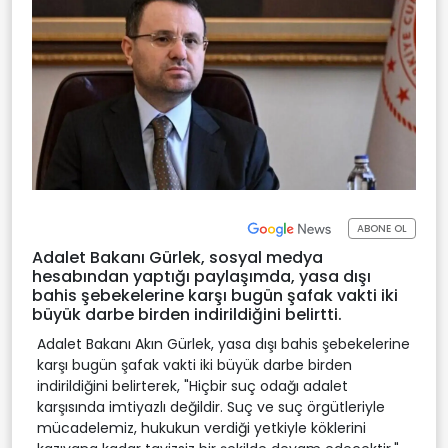
ABONE OL
Adalet Bakanı Gürlek, sosyal medya
hesabından yaptığı paylaşımda, yasa dışı
bahis şebekelerine karşı bugün şafak vakti iki
büyük darbe birden indirildiğini belirtti.
Adalet Bakanı Akın Gürlek, yasa dışı bahis şebekelerine
karşı bugün şafak vakti iki büyük darbe birden
indirildiğini belirterek, "Hiçbir suç odağı adalet
karşısında imtiyazlı değildir. Suç ve suç örgütleriyle
mücadelemiz, hukukun verdiği yetkiyle köklerini