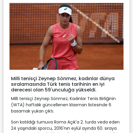
Milli tenisçi Zeynep Sönmez, kadınlar dünya
sıralamasında Türk tenis tarihinin en iyi
derecesi olan 59'unculuğa yükseldi.
Milli tenisçi Zeynep Sönmez, Kadınlar Tenis Birliğinin
(WTA) haftalık güncellenen klasman listesinde 6
basamak yukarı çıktı.
Son katıldığı turnuva Roma Açık'a 2. turda veda eden
24 yaşındaki sporcu, 2016'nın eylül ayında 60. sıraya