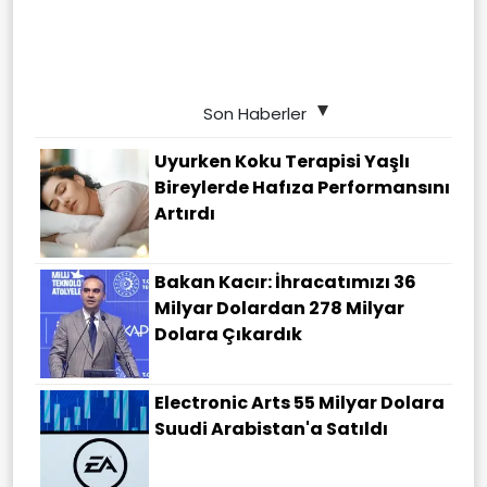
Son Haberler
Uyurken Koku Terapisi Yaşlı
Bireylerde Hafıza Performansını
Artırdı
Bakan Kacır: İhracatımızı 36
Milyar Dolardan 278 Milyar
Dolara Çıkardık
Electronic Arts 55 Milyar Dolara
Suudi Arabistan'a Satıldı