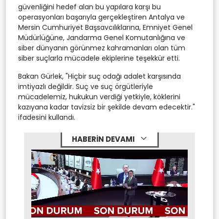
güvenliğini hedef alan bu yapılara karşı bu
operasyonları başarıyla gerçekleştiren Antalya ve
Mersin Cumhuriyet Başsavcılıklarına, Emniyet Genel
Müdürlüğüne, Jandarma Genel Komutanlığına ve
siber dünyanın görünmez kahramanları olan tüm
siber suçlarla mücadele ekiplerine teşekkür etti.
Bakan Gürlek, "Hiçbir suç odağı adalet karşısında
imtiyazlı değildir. Suç ve suç örgütleriyle
mücadelemiz, hukukun verdiği yetkiyle, köklerini
kazıyana kadar tavizsiz bir şekilde devam edecektir."
ifadesini kullandı.
HABERİN DEVAMI