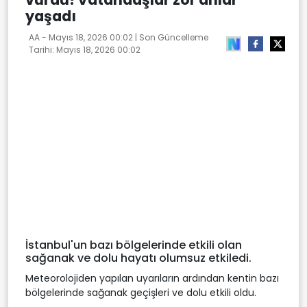
yaşadı
AA -
Mayıs 18, 2026 00:02
| Son Güncelleme
Tarihi:
Mayıs 18, 2026 00:02
İstanbul'un bazı bölgelerinde etkili olan
sağanak ve dolu hayatı olumsuz etkiledi.
Meteorolojiden yapılan uyarıların ardından kentin bazı
bölgelerinde sağanak geçişleri ve dolu etkili oldu.