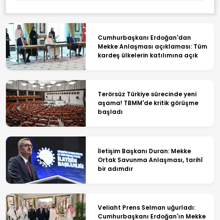
Cumhurbaşkanı Erdoğan'dan
Mekke Anlaşması açıklaması: Tüm
kardeş ülkelerin katılımına açık
Terörsüz Türkiye sürecinde yeni
aşama! TBMM'de kritik görüşme
başladı
İletişim Başkanı Duran: Mekke
Ortak Savunma Anlaşması, tarihî
bir adımdır
Veliaht Prens Selman uğurladı:
Cumhurbaşkanı Erdoğan'ın Mekke