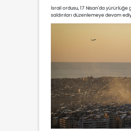
İsrail ordusu, 17 Nisan'da yürürlüğ
saldırıları düzenlemeye devam ediy