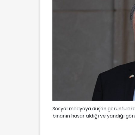
Sosyal medyaya düşen görüntülerde,
binanın hasar aldığı ve yandığı gör