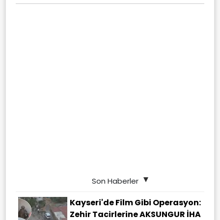
Son Haberler
Kayseri'de Film Gibi Operasyon:
Zehir Tacirlerine AKSUNGUR İHA