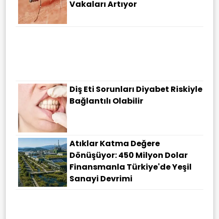
Vakaları Artıyor
Diş Eti Sorunları Diyabet Riskiyle
Bağlantılı Olabilir
Atıklar Katma Değere
Dönüşüyor: 450 Milyon Dolar
Finansmanla Türkiye'de Yeşil
Sanayi Devrimi