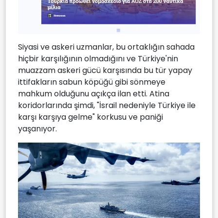
Siyasi ve askeri uzmanlar, bu ortaklığın sahada
hiçbir karşılığının olmadığını ve Türkiye'nin
muazzam askeri gücü karşısında bu tür yapay
ittifakların sabun köpüğü gibi sönmeye
mahkum olduğunu açıkça ilan etti. Atina
koridorlarında şimdi, "İsrail nedeniyle Türkiye ile
karşı karşıya gelme" korkusu ve paniği
yaşanıyor.