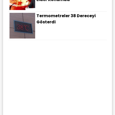
Termometreler 38 Dereceyi
Gösterdi