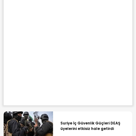
Suriye İç Güvenlik Güçleri DEAŞ
üyelerini etkisiz hale getirdi