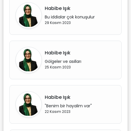
Habibe Işık
Bu iddialar çok konuşulur
29 Kasım 2023
Habibe Işık
Gölgeler ve asılları
25 Kasım 2023
Habibe Işık
"Benim bir hayalim var"
22 Kasım 2023