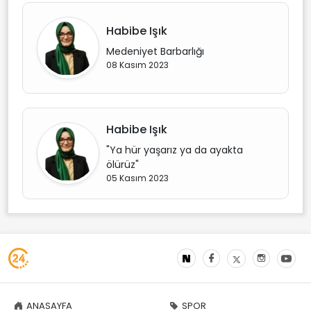
Habibe Işık
Medeniyet Barbarlığı
08 Kasım 2023
Habibe Işık
"Ya hür yaşarız ya da ayakta
ölürüz"
05 Kasım 2023
ANASAYFA
SPOR