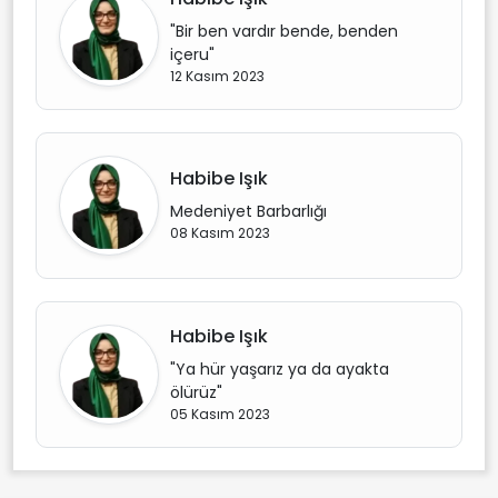
"Bir ben vardır bende, benden
içeru"
12 Kasım 2023
Habibe Işık
Medeniyet Barbarlığı
08 Kasım 2023
Habibe Işık
"Ya hür yaşarız ya da ayakta
ölürüz"
05 Kasım 2023