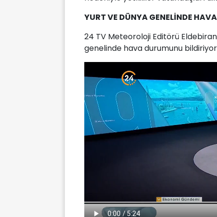
YURT VE DÜNYA GENELİNDE HAVA
24 TV Meteoroloji Editörü Eldebira
genelinde hava durumunu bildiriyor