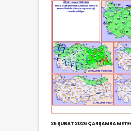
25 ŞUBAT 2026 ÇARŞAMBA METEO