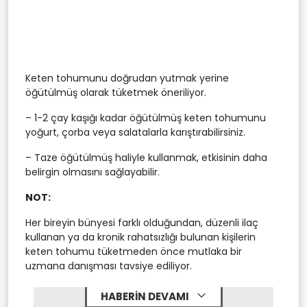
Keten tohumunu doğrudan yutmak yerine
öğütülmüş olarak tüketmek öneriliyor.
– 1-2 çay kaşığı kadar öğütülmüş keten tohumunu
yoğurt, çorba veya salatalarla karıştırabilirsiniz.
– Taze öğütülmüş haliyle kullanmak, etkisinin daha
belirgin olmasını sağlayabilir.
NOT:
Her bireyin bünyesi farklı olduğundan, düzenli ilaç
kullanan ya da kronik rahatsızlığı bulunan kişilerin
keten tohumu tüketmeden önce mutlaka bir
uzmana danışması tavsiye ediliyor.
HABERİN DEVAMI