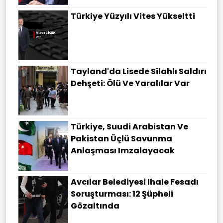
Türkiye Yüzyılı Vites Yükseltti
Tayland'da Lisede Silahlı Saldırı
Dehşeti: Ölü Ve Yaralılar Var
Türkiye, Suudi Arabistan Ve
Pakistan Üçlü Savunma
Anlaşması Imzalayacak
Avcılar Belediyesi Ihale Fesadı
Soruşturması: 12 Şüpheli
Gözaltında