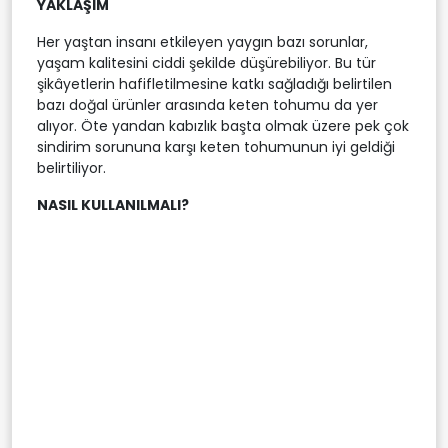
YAKLAŞIM
Her yaştan insanı etkileyen yaygın bazı sorunlar,
yaşam kalitesini ciddi şekilde düşürebiliyor. Bu tür
şikâyetlerin hafifletilmesine katkı sağladığı belirtilen
bazı doğal ürünler arasında keten tohumu da yer
alıyor. Öte yandan kabızlık başta olmak üzere pek çok
sindirim sorununa karşı keten tohumunun iyi geldiği
belirtiliyor.
NASIL KULLANILMALI?