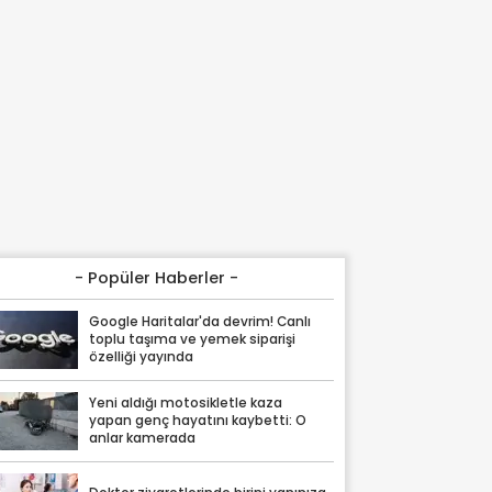
- Popüler Haberler -
Google Haritalar'da devrim! Canlı
toplu taşıma ve yemek siparişi
özelliği yayında
Yeni aldığı motosikletle kaza
yapan genç hayatını kaybetti: O
anlar kamerada