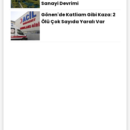
Sanayi Devrimi
Gönen'de Katliam Gibi Kaza: 2
Ölü Çok Sayıda Yaralı Var