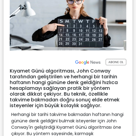
ABONE OL
Kıyamet Günü algoritması, John Conway
tarafından geliştirilen ve herhangi bir tarihin
haftanın hangi gününe denk geldiğini hızlıca
hesaplamayı sağlayan pratik bir yöntem
olarak dikkat çekiyor. Bu teknik, özellikle
takvime bakmadan doğru sonuç elde etmek
isteyenler için büyük kolaylık sağlıyor.
Herhangi bir tarihi takvime bakmadan haftanın hangi
gününe denk geldiğini bulmak isteyenler için John
Conway'in geliştirdiği Kıyamet Günü algoritması öne
çıkıyor. Bu yöntem sayesinde, karmaşık