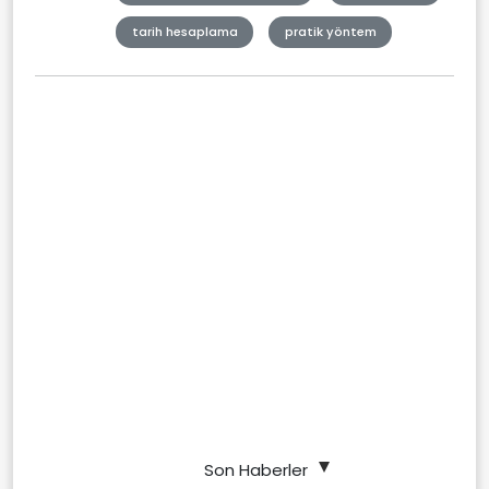
tarih hesaplama
pratik yöntem
Son Haberler