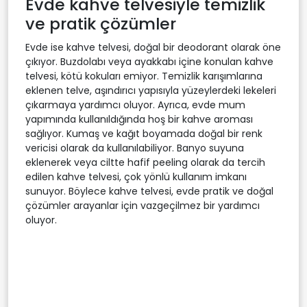
Evde kahve telvesiyle temizlik
ve pratik çözümler
Evde ise kahve telvesi, doğal bir deodorant olarak öne
çıkıyor. Buzdolabı veya ayakkabı içine konulan kahve
telvesi, kötü kokuları emiyor. Temizlik karışımlarına
eklenen telve, aşındırıcı yapısıyla yüzeylerdeki lekeleri
çıkarmaya yardımcı oluyor. Ayrıca, evde mum
yapımında kullanıldığında hoş bir kahve aroması
sağlıyor. Kumaş ve kağıt boyamada doğal bir renk
vericisi olarak da kullanılabiliyor. Banyo suyuna
eklenerek veya ciltte hafif peeling olarak da tercih
edilen kahve telvesi, çok yönlü kullanım imkanı
sunuyor. Böylece kahve telvesi, evde pratik ve doğal
çözümler arayanlar için vazgeçilmez bir yardımcı
oluyor.