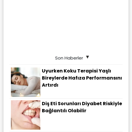
Son Haberler
Uyurken Koku Terapisi Yaşlı
Bireylerde Hafıza Performansını
Artırdı
Diş Eti Sorunları Diyabet Riskiyle
Bağlantılı Olabilir