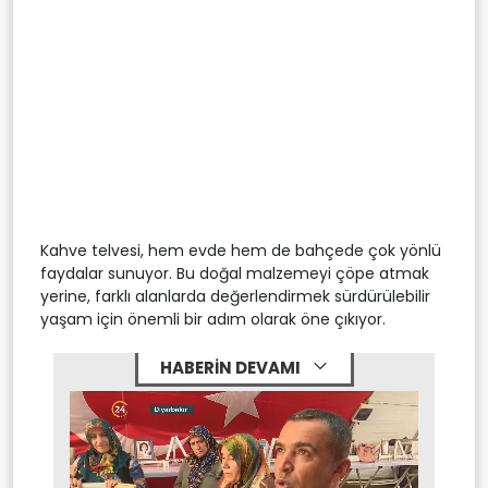
Kahve telvesi, hem evde hem de bahçede çok yönlü
faydalar sunuyor. Bu doğal malzemeyi çöpe atmak
yerine, farklı alanlarda değerlendirmek sürdürülebilir
yaşam için önemli bir adım olarak öne çıkıyor.
HABERİN DEVAMI