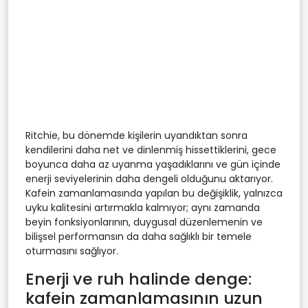
Ritchie, bu dönemde kişilerin uyandıktan sonra
kendilerini daha net ve dinlenmiş hissettiklerini, gece
boyunca daha az uyanma yaşadıklarını ve gün içinde
enerji seviyelerinin daha dengeli olduğunu aktarıyor.
Kafein zamanlamasında yapılan bu değişiklik, yalnızca
uyku kalitesini artırmakla kalmıyor; aynı zamanda
beyin fonksiyonlarının, duygusal düzenlemenin ve
bilişsel performansın da daha sağlıklı bir temele
oturmasını sağlıyor.
Enerji ve ruh halinde denge:
kafein zamanlamasının uzun