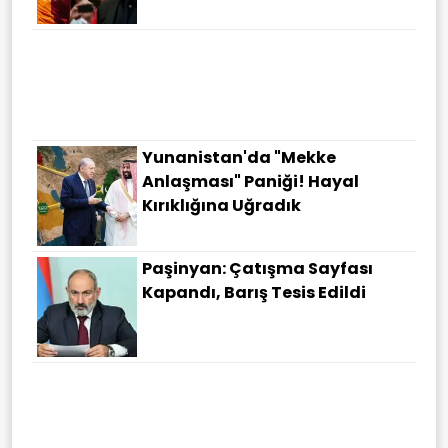
Yunanistan'da "Mekke
Anlaşması" Paniği! Hayal
Kırıklığına Uğradık
Paşinyan: Çatışma Sayfası
Kapandı, Barış Tesis Edildi