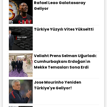
Rafael Leao Galatasaray
Geliyor
Türkiye Yüzyılı Vites Yükseltti
Veliaht Prens Selman Uğurladı:
Cumhurbaşkanı Erdoğan'ın
Mekke Temasları Sona Erdi
Jose Mourinho Yeniden
Türkiye'ye Geliyor!