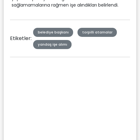
sağlamamalarına rağmen işe alındıkları belirlendi.
belediye başkanı
torpilli atamalar
Etiketler:
yandaş işe alımı