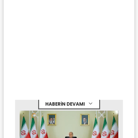
HABERİN DEVAMI