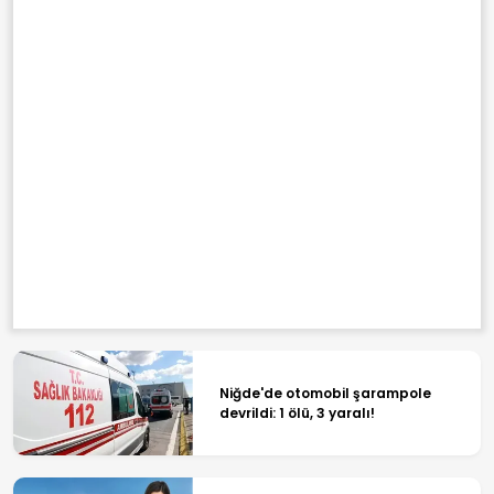
Niğde'de otomobil şarampole
devrildi: 1 ölü, 3 yaralı!