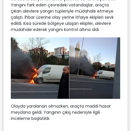
Yangını fark eden çevredeki vatandaşlar, araçta
çıkan alevlere yangın tüpleriyle müdahale etmeye
çalıştı. İhbar üzerine olay yerine itfaiye ekipleri sevk
edildi. Kısa sürede bölgeye ulaşan ekipler, alevlere
müdahale ederek yangını kontrol altına aldı.
Olayda yaralanan olmazken, araçta maddi hasar
meydana geldi. Yangının çıkış nedeniyle ilgili
inceleme başlatıldı.