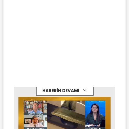
HABERİN DEVAMI