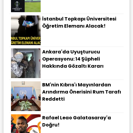
İstanbul Topkapı Üniversitesi
Öğretim Elemanı Alacak!
Ankara'da Uyuşturucu
Operasyonu: 14 Şüpheli
Hakkında Gözaltı Kararı
BM'nin Kıbrıs'ı Mayınlardan
Arındırma Önerisini Rum Tarafı
Reddetti
Rafael Leao Galatasaray'a
Doğru!