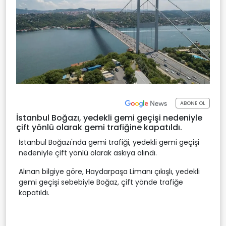
ABONE OL
İstanbul Boğazı, yedekli gemi geçişi nedeniyle
çift yönlü olarak gemi trafiğine kapatıldı.
İstanbul Boğazı'nda gemi trafiği, yedekli gemi geçişi
nedeniyle çift yönlü olarak askıya alındı.
Alınan bilgiye göre, Haydarpaşa Limanı çıkışlı, yedekli
gemi geçişi sebebiyle Boğaz, çift yönde trafiğe
kapatıldı.