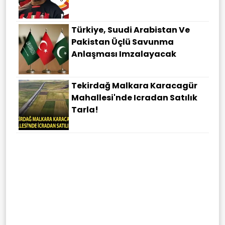
Türkiye, Suudi Arabistan Ve
Pakistan Üçlü Savunma
Anlaşması Imzalayacak
Tekirdağ Malkara Karacagür
Mahallesi'nde Icradan Satılık
Tarla!