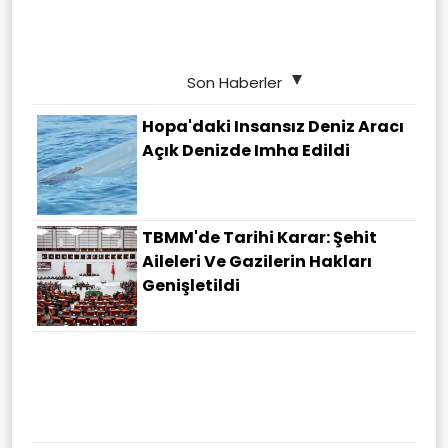
Son Haberler
Hopa'daki Insansız Deniz Aracı
Açık Denizde Imha Edildi
TBMM'de Tarihi Karar: Şehit
Aileleri Ve Gazilerin Hakları
Genişletildi