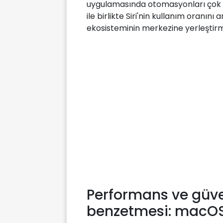
uygulamasında otomasyonları çok 
ile birlikte Siri'nin kullanım oranın
ekosisteminin merkezine yerleştir
Performans ve güve
benzetmesi: macOS 