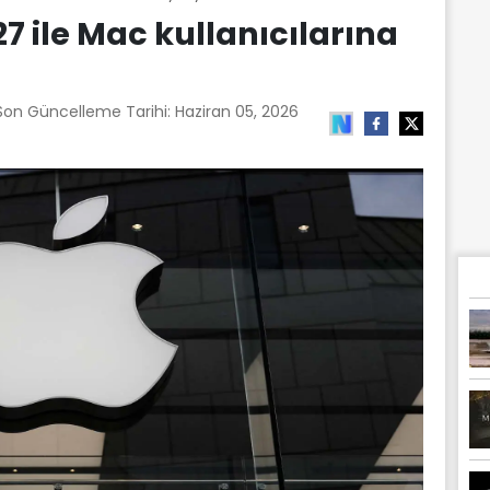
 ile Mac kullanıcılarına
 Son Güncelleme Tarihi:
Haziran 05, 2026