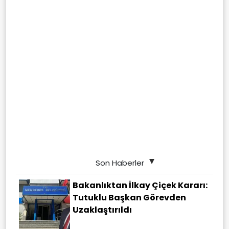
Son Haberler
Bakanlıktan İlkay Çiçek Kararı:
Tutuklu Başkan Görevden
Uzaklaştırıldı