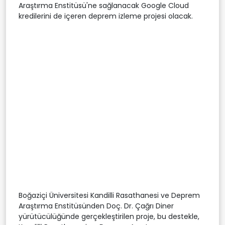
Araştırma Enstitüsü'ne sağlanacak Google Cloud
kredilerini de içeren deprem izleme projesi olacak.
Boğaziçi Üniversitesi Kandilli Rasathanesi ve Deprem
Araştırma Enstitüsünden Doç. Dr. Çağrı Diner
yürütücülüğünde gerçekleştirilen proje, bu destekle,