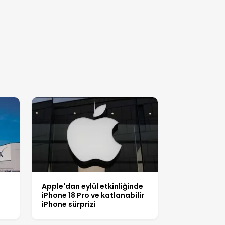
Apple'dan eylül etkinliğinde
iPhone 18 Pro ve katlanabilir
iPhone sürprizi