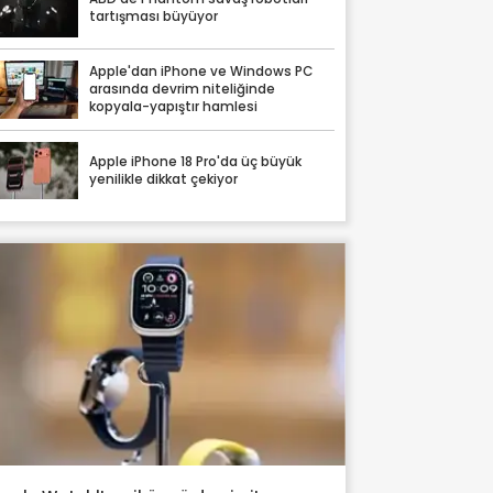
tartışması büyüyor
Apple'dan iPhone ve Windows PC
arasında devrim niteliğinde
kopyala-yapıştır hamlesi
Apple iPhone 18 Pro'da üç büyük
yenilikle dikkat çekiyor