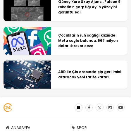
Güney Kore Uzay Ajansı, Falcon 9
roketinin çarptığı Ay'ın yüzeyini
görüntüledi
Çocukların ruh sağlığı krizinde
Meta suçlu bulundu: 567 milyon
dolarlık rekor ceza
ABD ile Çin arasında çip gerilimini
artıracak yeni tarife kararı
ANASAYFA
SPOR