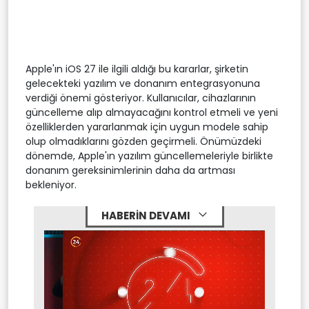
Apple'ın iOS 27 ile ilgili aldığı bu kararlar, şirketin
gelecekteki yazılım ve donanım entegrasyonuna
verdiği önemi gösteriyor. Kullanıcılar, cihazlarının
güncelleme alıp almayacağını kontrol etmeli ve yeni
özelliklerden yararlanmak için uygun modele sahip
olup olmadıklarını gözden geçirmeli. Önümüzdeki
dönemde, Apple'ın yazılım güncellemeleriyle birlikte
donanım gereksinimlerinin daha da artması
bekleniyor.
HABERİN DEVAMI