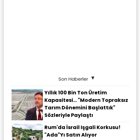
Son Haberler
Yıllık 100 Bin Ton Üretim
Kapasitesi... "Modern Topraksız
Tarım Dönemini Başlattık"
Sözleriyle Paylaştı
Rum'da İsrail Işgali Korkusu!
"Ada"yı Satın Alıyor