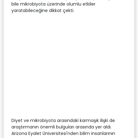
bile mikrobiyota üzerinde olumlu etkiler
yaratabileceğine dikkat çekti.
Diyet ve mikrobiyota arasındaki karmaşık ilişki de
araştırmanın önemli bulguları arasında yer aldı.
Arizona Eyalet Üniversitesi'nden bilim insanlarının