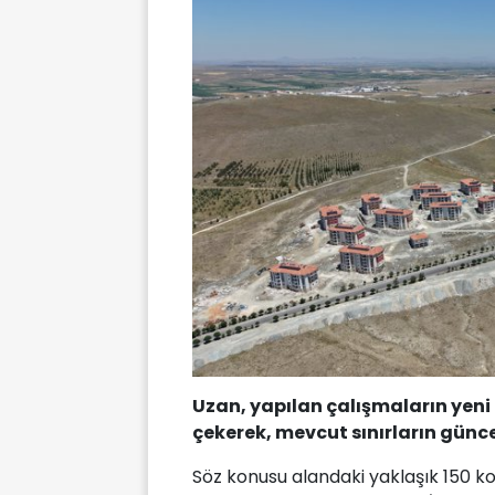
Uzan, yapılan çalışmaların yeni 
çekerek, mevcut sınırların günce
Söz konusu alandaki yaklaşık 150 ko