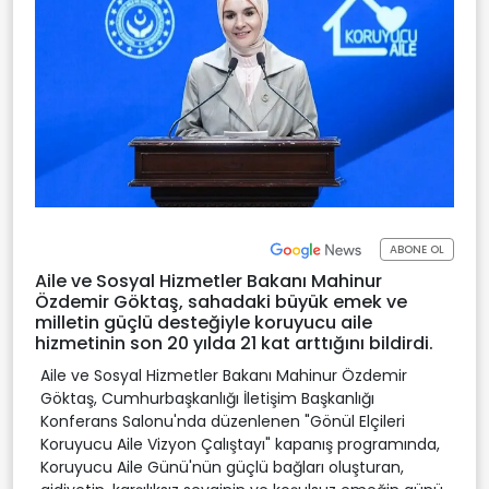
ABONE OL
Aile ve Sosyal Hizmetler Bakanı Mahinur
Özdemir Göktaş, sahadaki büyük emek ve
milletin güçlü desteğiyle koruyucu aile
hizmetinin son 20 yılda 21 kat arttığını bildirdi.
Aile ve Sosyal Hizmetler Bakanı Mahinur Özdemir
Göktaş, Cumhurbaşkanlığı İletişim Başkanlığı
Konferans Salonu'nda düzenlenen "Gönül Elçileri
Koruyucu Aile Vizyon Çalıştayı" kapanış programında,
Koruyucu Aile Günü'nün güçlü bağları oluşturan,