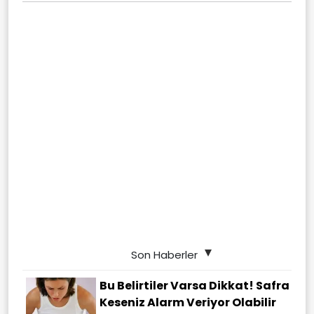
Son Haberler
Bu Belirtiler Varsa Dikkat! Safra
Keseniz Alarm Veriyor Olabilir