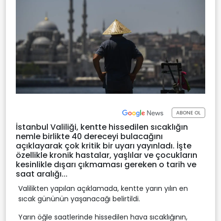
ABONE OL
İstanbul Valiliği, kentte hissedilen sıcaklığın
nemle birlikte 40 dereceyi bulacağını
açıklayarak çok kritik bir uyarı yayınladı. İşte
özellikle kronik hastalar, yaşlılar ve çocukların
kesinlikle dışarı çıkmaması gereken o tarih ve
saat aralığı...
Valilikten yapılan açıklamada, kentte yarın yılın en
sıcak gününün yaşanacağı belirtildi.
Yarın öğle saatlerinde hissedilen hava sıcaklığının,