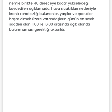
nemle birlikte 40 dereceye kadar yükseleceği
kaydedilen açıklamada, hava sıcaklıkları nedeniyle
kronik rahatsızlığı bulunanlar, yaşlılar ve çocuklar
başta olmak üzere vatandaşların günün en sıcak
saatleri olan 11.00 ile 16.00 arasında açık alanda
bulunmaması gerektiği aktarıldı.