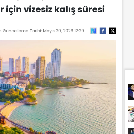
 için vizesiz kalış süresi
n Güncelleme Tarihi:
Mayıs 20, 2026 12:29