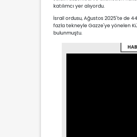
katılımcı yer alıyordu.
İsrail ordusu, Ağustos 2025'te de 44
fazla tekneyle Gazze'ye yönelen Kü
bulunmuştu.
HAB