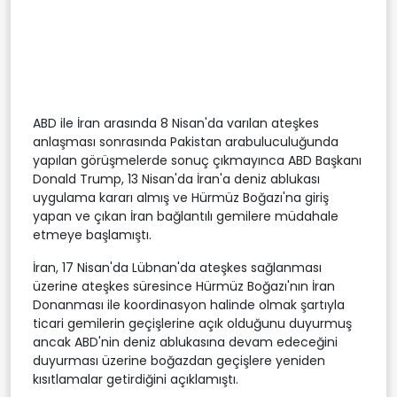
ABD ile İran arasında 8 Nisan'da varılan ateşkes
anlaşması sonrasında Pakistan arabuluculuğunda
yapılan görüşmelerde sonuç çıkmayınca ABD Başkanı
Donald Trump, 13 Nisan'da İran'a deniz ablukası
uygulama kararı almış ve Hürmüz Boğazı'na giriş
yapan ve çıkan İran bağlantılı gemilere müdahale
etmeye başlamıştı.
İran, 17 Nisan'da Lübnan'da ateşkes sağlanması
üzerine ateşkes süresince Hürmüz Boğazı'nın İran
Donanması ile koordinasyon halinde olmak şartıyla
ticari gemilerin geçişlerine açık olduğunu duyurmuş
ancak ABD'nin deniz ablukasına devam edeceğini
duyurması üzerine boğazdan geçişlere yeniden
kısıtlamalar getirdiğini açıklamıştı.