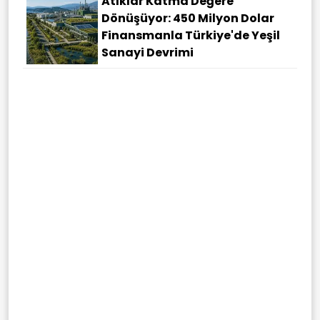
Atıklar Katma Değere
Dönüşüyor: 450 Milyon Dolar
Finansmanla Türkiye'de Yeşil
Sanayi Devrimi