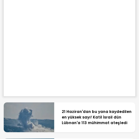
21 Haziran'dan bu yana kaydedilen
en yüksek sayı! Katil İsrail dün
Lübnan'a 113 mühimmat ateşledi