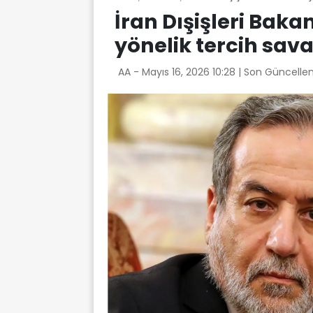
İran Dışişleri Bakan
yönelik tercih sava
AA -
Mayıs 16, 2026 10:28
| Son Güncelle