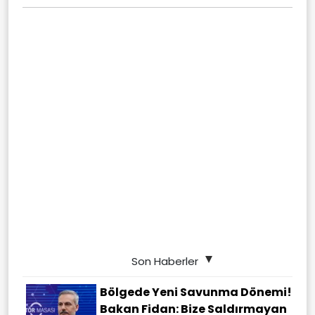
Son Haberler
Bölgede Yeni Savunma Dönemi!
Bakan Fidan: Bize Saldırmayan