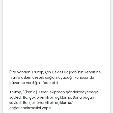
Öte yandan Trump, Çin Devlet Başkanı'nın kendisine,
"İran'a askeri destek sağlamayacağı" konusunda
güvence verdiğini ifade etti.
Trump, "(İran'a) Askeri ekipman göndermeyeceğini
söyledi. Bu, çok önemli bir açıklama. Bunu bugün
söyledi. Bu, çok önemli bir açıklama."
değerlendirmesini yaptı.