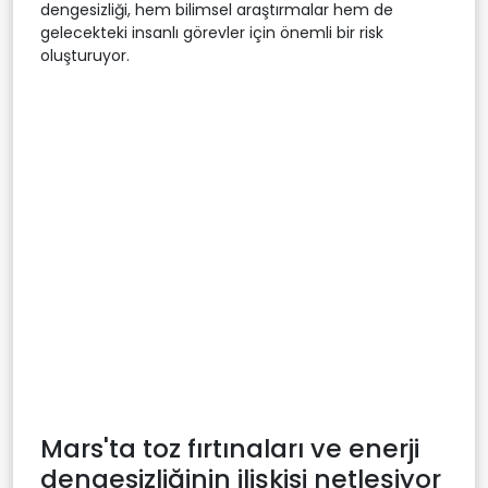
dengesizliği, hem bilimsel araştırmalar hem de
gelecekteki insanlı görevler için önemli bir risk
oluşturuyor.
Mars'ta toz fırtınaları ve enerji
dengesizliğinin ilişkisi netleşiyor