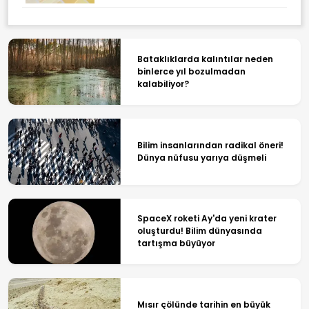
Bataklıklarda kalıntılar neden
binlerce yıl bozulmadan
kalabiliyor?
Bilim insanlarından radikal öneri!
Dünya nüfusu yarıya düşmeli
SpaceX roketi Ay'da yeni krater
oluşturdu! Bilim dünyasında
tartışma büyüyor
Mısır çölünde tarihin en büyük