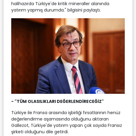
halihazırda Türkiye'de kritik mineraller alanında
yatırım yapmış durumda." bilgisini paylaştı.
- "TÜM OLASILIKLARI DEĞERLENDİRECEĞİZ"
Türkiye ile Fransa arasında işbirliği fırsatlarının henüz
değerlendirme aşamasında olduğunu aktaran
Gallezot, Türkiye'de yatırım yapan çok sayıda Fransız
şirketi olduğunu dile getirdi.