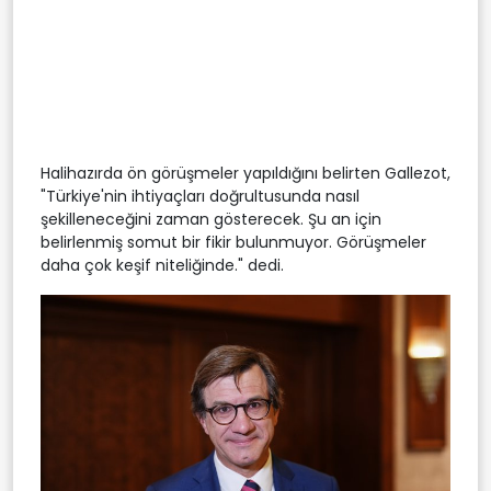
Halihazırda ön görüşmeler yapıldığını belirten Gallezot,
"Türkiye'nin ihtiyaçları doğrultusunda nasıl
şekilleneceğini zaman gösterecek. Şu an için
belirlenmiş somut bir fikir bulunmuyor. Görüşmeler
daha çok keşif niteliğinde." dedi.