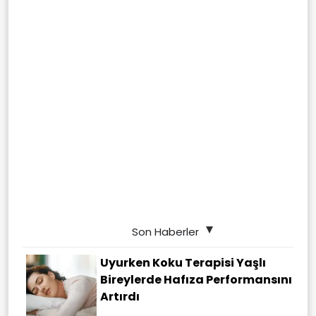
Son Haberler
Uyurken Koku Terapisi Yaşlı
Bireylerde Hafıza Performansını
Artırdı