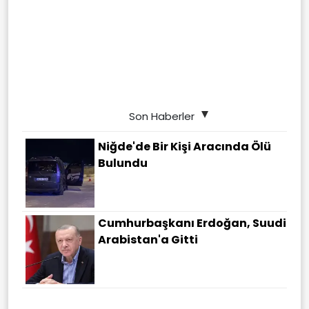
Son Haberler
Niğde'de Bir Kişi Aracında Ölü
Bulundu
Cumhurbaşkanı Erdoğan, Suudi
Arabistan'a Gitti