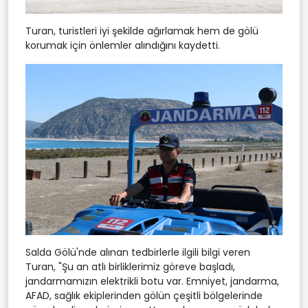
Turan, turistleri iyi şekilde ağırlamak hem de gölü
korumak için önlemler alındığını kaydetti.
Salda Gölü'nde alınan tedbirlerle ilgili bilgi veren
Turan, "Şu an atlı birliklerimiz göreve başladı,
jandarmamızın elektrikli botu var. Emniyet, jandarma,
AFAD, sağlık ekiplerinden gölün çeşitli bölgelerinde