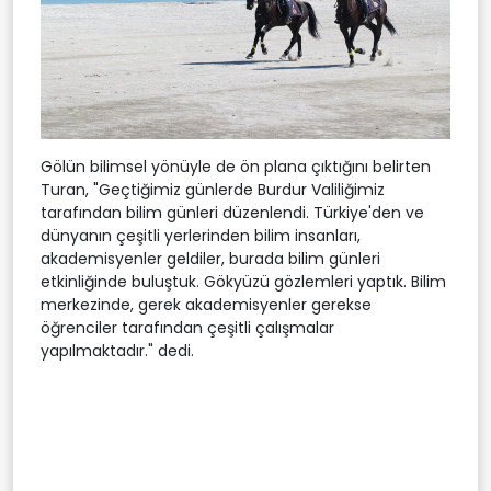
Gölün bilimsel yönüyle de ön plana çıktığını belirten
Turan, "Geçtiğimiz günlerde Burdur Valiliğimiz
tarafından bilim günleri düzenlendi. Türkiye'den ve
dünyanın çeşitli yerlerinden bilim insanları,
akademisyenler geldiler, burada bilim günleri
etkinliğinde buluştuk. Gökyüzü gözlemleri yaptık. Bilim
merkezinde, gerek akademisyenler gerekse
öğrenciler tarafından çeşitli çalışmalar
yapılmaktadır." dedi.