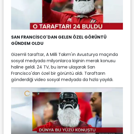
SAN FRANCİSCO'DAN GELEN ÖZEL GÖRÜNTÜ
GÜNDEM OLDU
Gizemli taraftar, A Milli Takım'ın Avusturya maçında
sosyal medyada milyonlarca kişinin merak konusu
haline geldi. 24 TV, bu isme ulaşarak San
Francisco'dan özel bir görüntü aldı. Taraftarın
gönderdiği video sosyal medyada da hızla yayıldı.