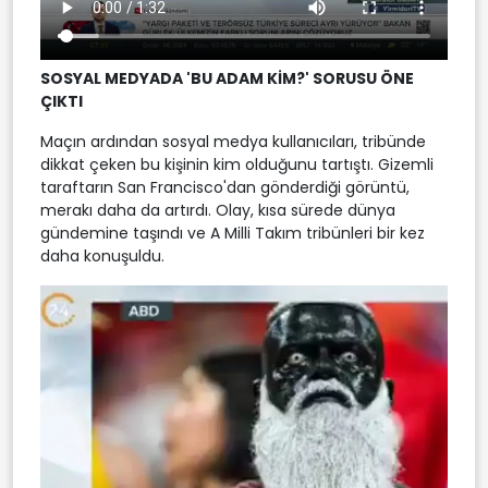
SOSYAL MEDYADA 'BU ADAM KİM?' SORUSU ÖNE
ÇIKTI
Maçın ardından sosyal medya kullanıcıları, tribünde
dikkat çeken bu kişinin kim olduğunu tartıştı. Gizemli
taraftarın San Francisco'dan gönderdiği görüntü,
merakı daha da artırdı. Olay, kısa sürede dünya
gündemine taşındı ve A Milli Takım tribünleri bir kez
daha konuşuldu.