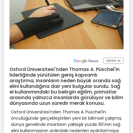
ABONE OL
Oxford Üniversitesi'nden Thomas A. Püschel'in
liderliğinde yürütülen geniş kapsamlı
araştırma, insanların neden büyük oranda sağ
elini kullandığına dair yeni bulgular sundu. Sağ
el kullanımındaki bu belirgin eğilim, primatlar
arasında yalnızca insanlarda görülüyor ve bilim
dünyasında uzun süredir merak konusu.
Oxford Üniversitesi'nden Thomas A. Püschel'in
öncülüğünde gerçekleştirilen yeni bir bilimsel çalışma,
dünya genelinde insanların yaklaşık yüzde 90'ının sağ
elini kullanmasının ardındaki nedenleri aydınlatmaya