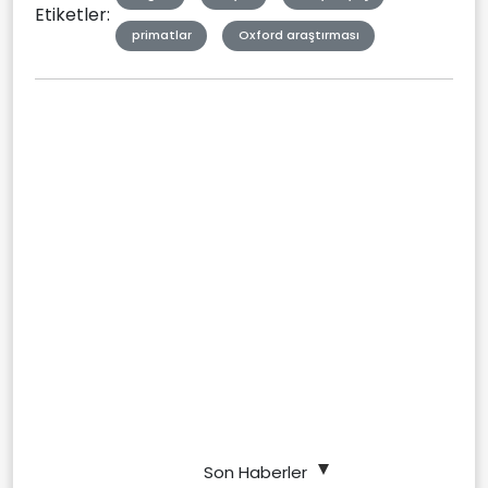
Etiketler:
primatlar
Oxford araştırması
Son Haberler