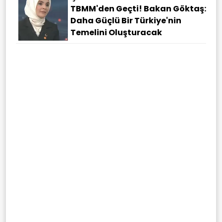
TBMM'den Geçti! Bakan Göktaş:
Daha Güçlü Bir Türkiye'nin
Temelini Oluşturacak