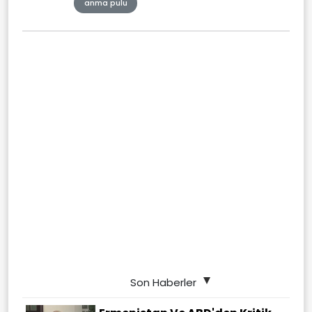
anma pulu
Son Haberler