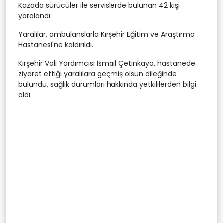
Kazada sürücüler ile servislerde bulunan 42 kişi
yaralandı.
Yaralılar, ambulanslarla Kırşehir Eğitim ve Araştırma
Hastanesi'ne kaldırıldı.
Kırşehir Vali Yardımcısı İsmail Çetinkaya, hastanede
ziyaret ettiği yaralılara geçmiş olsun dileğinde
bulundu, sağlık durumları hakkında yetkililerden bilgi
aldı.