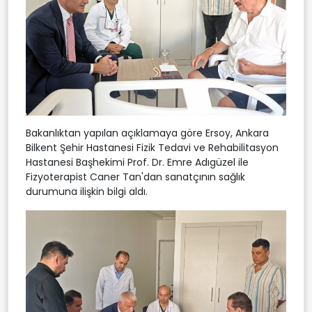
Bakanlıktan yapılan açıklamaya göre Ersoy, Ankara
Bilkent Şehir Hastanesi Fizik Tedavi ve Rehabilitasyon
Hastanesi Başhekimi Prof. Dr. Emre Adıgüzel ile
Fizyoterapist Caner Tan'dan sanatçının sağlık
durumuna ilişkin bilgi aldı.