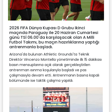
2026 FIFA Dünya Kupası D Grubu ikinci
maçında Paraguay ile 20 Haziran Cumartesi
günü TSİ 06.00'da karşılaşacak olan A Milli
Futbol Takımı, bu maçın hazırlıklarına yaptığı
antrenmanla başladı.
Arizona'da bulunan Athletic Grounds'ta Teknik
Direktör Vincenzo Montella yönetiminde ilk 15 dakikası
basın mensuplarına açık olarak gerçekleştirilen
antrenman ısınma koşularıyla başladı ve pas
çalışmasıyla devam etti. Antrenmanın basına kapalı
bölümünde ise taktik çalışma yapıldı.