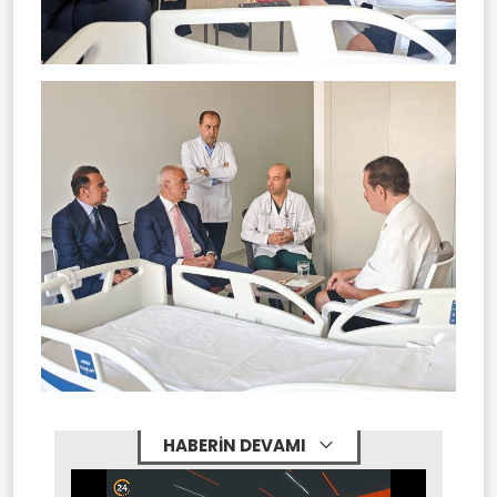
HABERİN DEVAMI