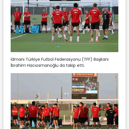
İdmanı Türkiye Futbol Federasyonu (TFF) Başkanı
İbrahim Hacıosmanoğlu da takip etti.