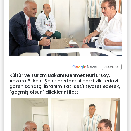
ABONE OL
Kültür ve Turizm Bakanı Mehmet Nuri Ersoy,
Ankara Bilkent Şehir Hastanesi'nde fizik tedavi
gören sanatçı İbrahim Tatlıses'i ziyaret ederek,
"geçmiş olsun" dileklerini iletti.