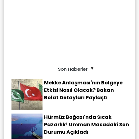
Son Haberler
Mekke Anlaşması'nın Bölgeye
Etkisi Nasıl Olacak? Bakan
Bolat Detayları Paylaştı
Hürmüz Boğazı'nda Sıcak
Pazarlık! Umman Masadaki Son
Durumu Açıkladı