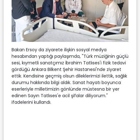
Bakan Ersoy da ziyarete ilişkin sosyal medya
hesabından yaptığı paylaşımda, "Türk müziğinin güçlü
sesi, kıymetli sanatçımız İbrahim Tatlıses'i fizik tedavi
gördüğü Ankara Bilkent Şehir Hastanesi'nde ziyaret
ettik. Kendisine geçmiş olsun dileklerimizi ilettik, sağlık
durumu hakkında bilgi aldık. Sanat hayatı boyunca
eserleriyle milletimizin gönlünde müstesna bir yer
edinen Sayın Tatlıses'e acil şifalar diliyorum."
ifadelerini kullandı.