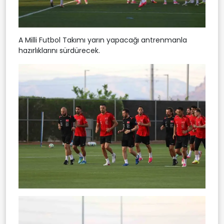
A Milli Futbol Takımı yarın yapacağı antrenmanla
hazırlıklarını sürdürecek.