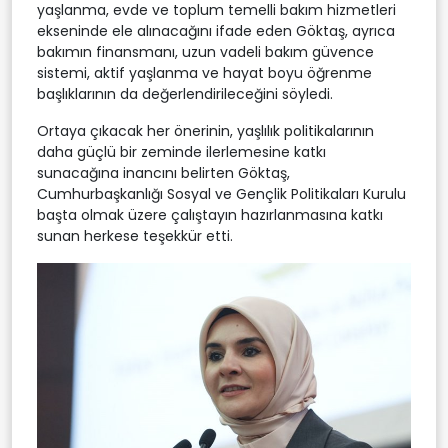
yaşlanma, evde ve toplum temelli bakım hizmetleri
ekseninde ele alınacağını ifade eden Göktaş, ayrıca
bakımın finansmanı, uzun vadeli bakım güvence
sistemi, aktif yaşlanma ve hayat boyu öğrenme
başlıklarının da değerlendirileceğini söyledi.
Ortaya çıkacak her önerinin, yaşlılık politikalarının
daha güçlü bir zeminde ilerlemesine katkı
sunacağına inancını belirten Göktaş,
Cumhurbaşkanlığı Sosyal ve Gençlik Politikaları Kurulu
başta olmak üzere çalıştayın hazırlanmasına katkı
sunan herkese teşekkür etti.