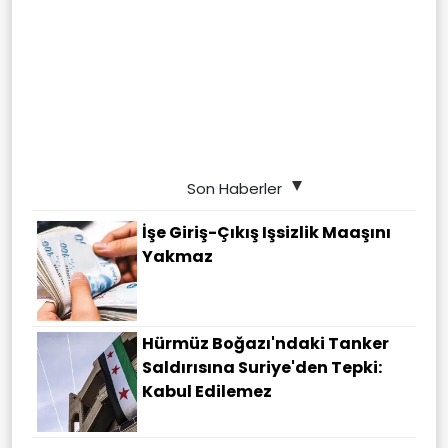
Son Haberler
İşe Giriş-Çıkış Işsizlik Maaşını
Yakmaz
Hürmüz Boğazı'ndaki Tanker
Saldırısına Suriye'den Tepki:
Kabul Edilemez