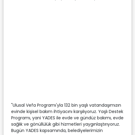
"Ulusal Vefa Programı'yla 132 bin yaşlı vatandaşımızın
evinde kişisel bakım ihtiyacını karşılıyoruz. Yaşlı Destek
Programı, yani YADES ile evde ve gündüz bakımı, evde
sağlık ve gönüllülük gibi hizmetleri yaygınlaştırıyoruz.
Bugün YADES kapsamında, belediyelerimizin