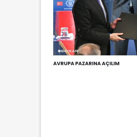
AVRUPA PAZARINA AÇILIM