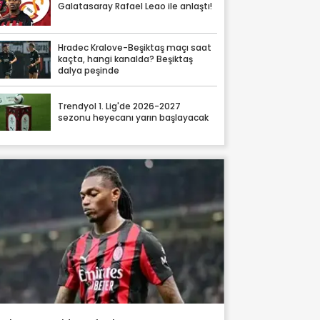
Galatasaray Rafael Leao ile anlaştı!
Hradec Kralove-Beşiktaş maçı saat
kaçta, hangi kanalda? Beşiktaş
dalya peşinde
Trendyol 1. Lig'de 2026-2027
sezonu heyecanı yarın başlayacak