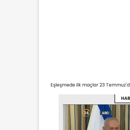
Eşleşmede ilk maçlar 23 Temmuz'd
HAB