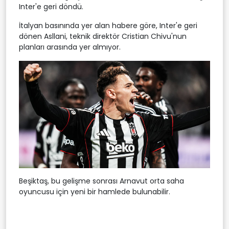
Inter'e geri döndü.
İtalyan basınında yer alan habere göre, Inter'e geri
dönen Asllani, teknik direktör Cristian Chivu'nun
planları arasında yer almıyor.
Beşiktaş, bu gelişme sonrası Arnavut orta saha
oyuncusu için yeni bir hamlede bulunabilir.