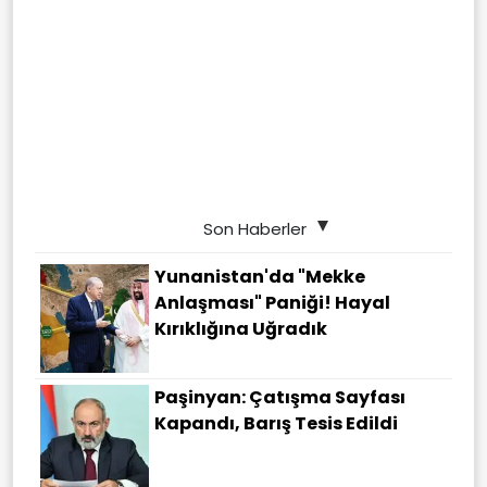
Son Haberler
Yunanistan'da "Mekke
Anlaşması" Paniği! Hayal
Kırıklığına Uğradık
Paşinyan: Çatışma Sayfası
Kapandı, Barış Tesis Edildi