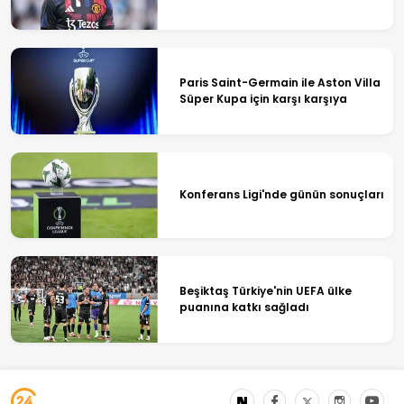
Paris Saint-Germain ile Aston Villa
Süper Kupa için karşı karşıya
Konferans Ligi'nde günün sonuçları
Beşiktaş Türkiye'nin UEFA ülke
puanına katkı sağladı